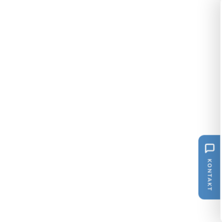
KONTAKT