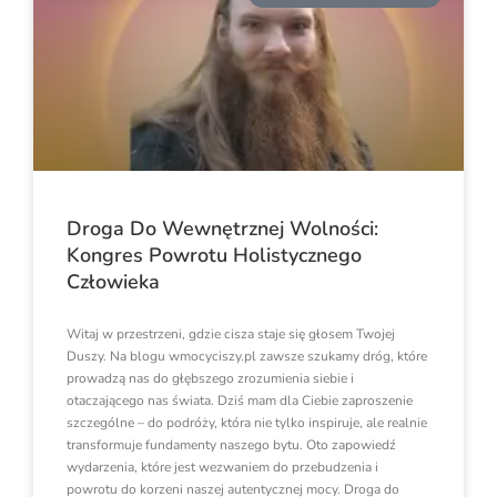
Droga Do Wewnętrznej Wolności:
Kongres Powrotu Holistycznego
Człowieka
Witaj w przestrzeni, gdzie cisza staje się głosem Twojej
Duszy. Na blogu wmocyciszy.pl zawsze szukamy dróg, które
prowadzą nas do głębszego zrozumienia siebie i
otaczającego nas świata. Dziś mam dla Ciebie zaproszenie
szczególne – do podróży, która nie tylko inspiruje, ale realnie
transformuje fundamenty naszego bytu. Oto zapowiedź
wydarzenia, które jest wezwaniem do przebudzenia i
powrotu do korzeni naszej autentycznej mocy. Droga do